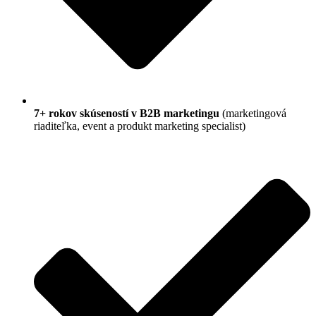
7+ rokov skúseností v B2B marketingu
(marketingová
riaditeľka, event a produkt marketing specialist)