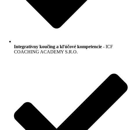
Integratívny koučing a kľúčové kompetencie
- ICF
COACHING ACADEMY S.R.O.