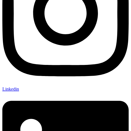
Linkedin