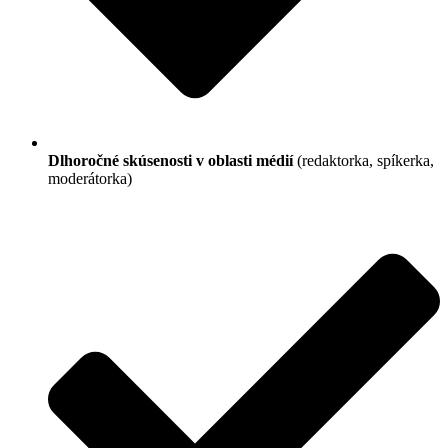
Dlhoročné skúsenosti v oblasti médií
(redaktorka, spíkerka,
moderátorka)