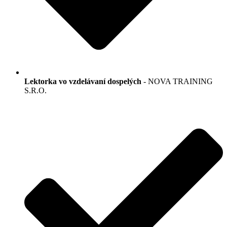
Lektorka vo vzdelávaní dospelých
- NOVA TRAINING
S.R.O.