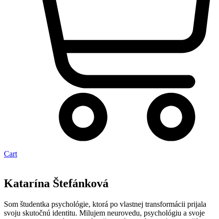
Cart
Katarína Štefánková
Som študentka psychológie, ktorá po vlastnej transformácii prijala
svoju skutočnú identitu. Milujem neurovedu, psychológiu a svoje