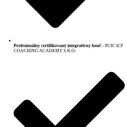
Profesionálny certifikovaný integratívny kouč
- PCIC ICF
COACHING ACADEMY S.R.O.