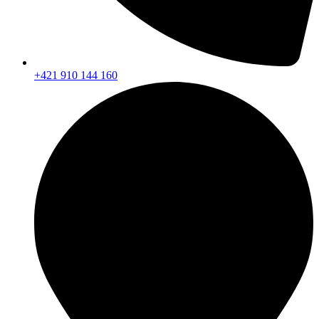
+421 910 144 160