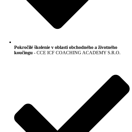
Pokročilé školenie v oblasti obchodného a životného
koučingu
- CCE ICF COACHING ACADEMY S.R.O.