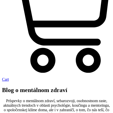
Cart
Blog o mentálnom zdraví
Príspevky o mentálnom zdraví, sebarozvoji, osobnostnom raste,
aktuálnych trendoch v oblasti psychológie, koučingu a mentoringu,
o spoločenskej klíme doma, ale i v zahraničí, o tom, čo nás teší, čo