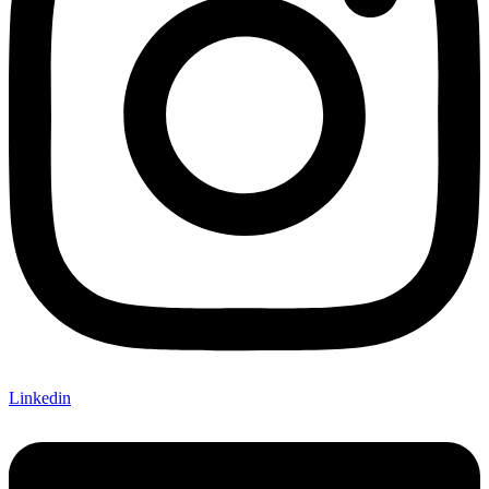
Linkedin