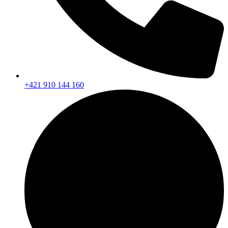
+421 910 144 160