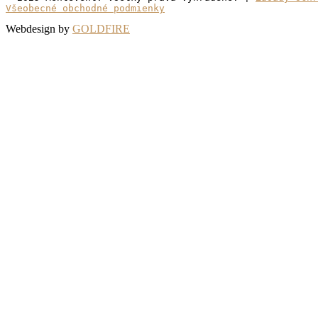
Všeobecné obchodné podmienky
Webdesign by
GOLDFIRE